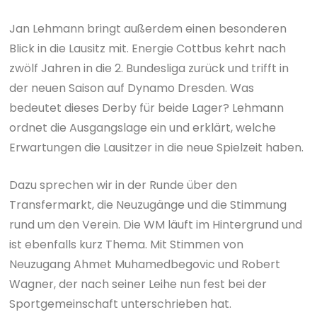
Jan Lehmann bringt außerdem einen besonderen
Blick in die Lausitz mit. Energie Cottbus kehrt nach
zwölf Jahren in die 2. Bundesliga zurück und trifft in
der neuen Saison auf Dynamo Dresden. Was
bedeutet dieses Derby für beide Lager? Lehmann
ordnet die Ausgangslage ein und erklärt, welche
Erwartungen die Lausitzer in die neue Spielzeit haben.
Dazu sprechen wir in der Runde über den
Transfermarkt, die Neuzugänge und die Stimmung
rund um den Verein. Die WM läuft im Hintergrund und
ist ebenfalls kurz Thema. Mit Stimmen von
Neuzugang Ahmet Muhamedbegovic und Robert
Wagner, der nach seiner Leihe nun fest bei der
Sportgemeinschaft unterschrieben hat.