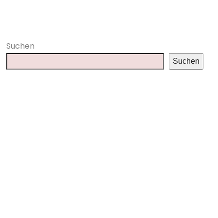
Suchen
Suchen