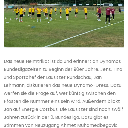
Das neue Heimtrikot ist da und erinnert an Dynamos
Bundesligazeiten zu Beginn der 90er Jahre. Jens, Tino
und Sportchef der Lausitzer Rundschau, Jan
Lehmann, diskutieren das neue Dynamo-Dress. Dazu
werfen sie die Frage auf, wer künftig zwischen den
Pfosten die Nummer eins sein wird. Außerdem blickt
Jan auf Energie Cottbus. Die Lausitzer sind nach zwölf
Jahren zurück in der 2. Bundesliga. Dazu gibt es
Stimmen von Neuzugang Ahmet Muhamedbegovic