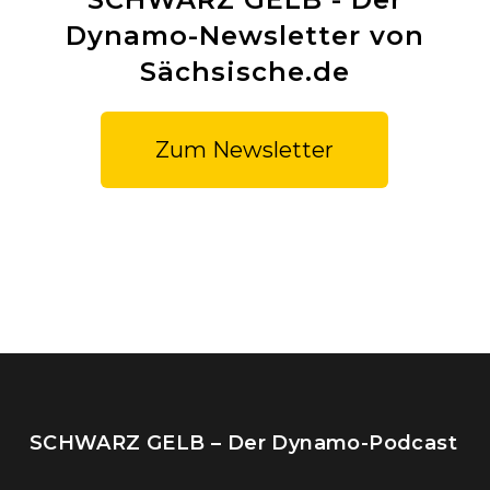
Dynamo-Newsletter von
Sächsische.de
Zum Newsletter
SCHWARZ GELB – Der Dynamo-Podcast