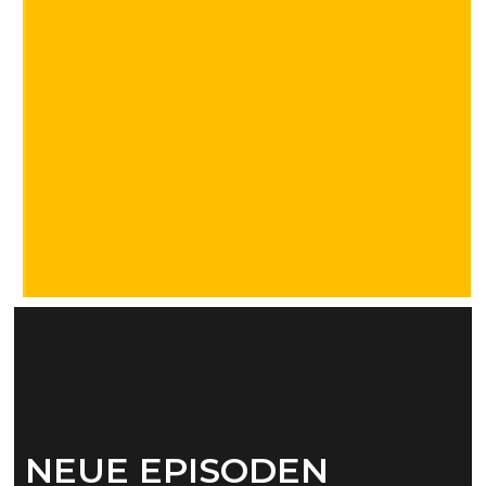
NEUE EPISODEN