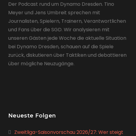
Der Podcast rund um Dynamo Dresden. Tino
Meyer und Jens Umbreit sprechen mit
Journalisten, Spielern, Trainern, Verantwortlichen
und Fans über die SGD. Wir analysieren mit
unseren Gästen jede Woche die aktuelle Situation
bei Dynamo Dresden, schauen auf die Spiele
zurück, diskutieren über Taktiken und debattieren
über mögliche Neuzugänge.
Neueste Folgen
Zweitliga-Saisonvorschau 2026/27: Wer steigt