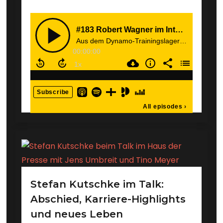
Stefan Kutschke im Talk:
Abschied, Karriere-Highlights
und neues Leben