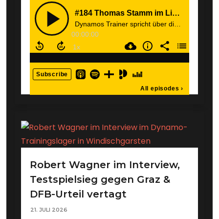
Robert Wagner im Interview,
Testspielsieg gegen Graz &
DFB-Urteil vertagt
21. JULI 2026