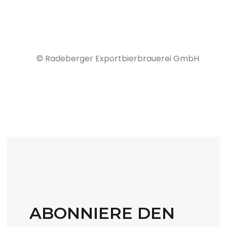
© Radeberger Exportbierbrauerei GmbH
ABONNIERE DEN