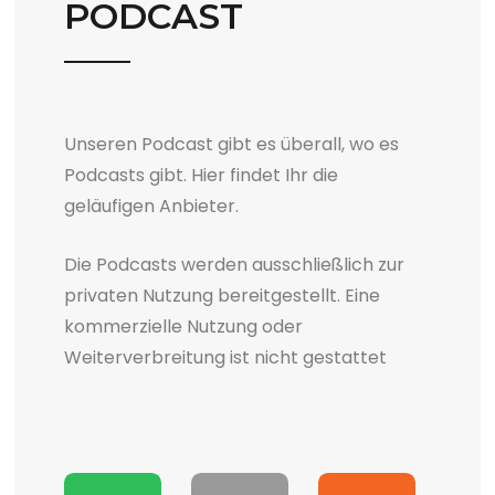
PODCAST
Unseren Podcast gibt es überall, wo es
Podcasts gibt. Hier findet Ihr die
geläufigen Anbieter.
Die Podcasts werden ausschließlich zur
privaten Nutzung bereitgestellt. Eine
kommerzielle Nutzung oder
Weiterverbreitung ist nicht gestattet