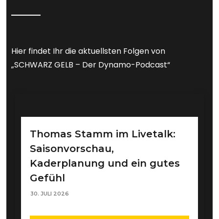
Hier findet Ihr die aktuellsten Folgen von
„SCHWARZ GELB – Der Dynamo-Podcast“
Thomas Stamm im Livetalk:
Saisonvorschau,
Kaderplanung und ein gutes
Gefühl
30. JULI 2026