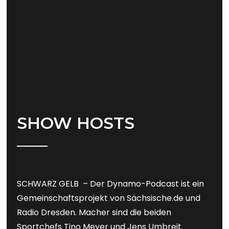
SHOW HOSTS
SCHWARZ GELB – Der Dynamo-Podcast ist ein
Gemeinschaftsprojekt von Sächsische.de und
Radio Dresden. Macher sind die beiden
Sportchefs Tino Meyer und Jens Umbreit.