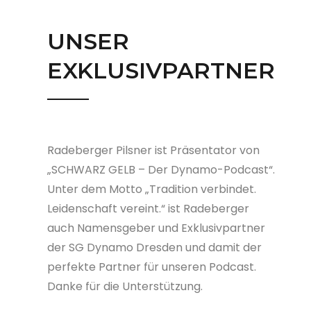
UNSER
EXKLUSIVPARTNER
Radeberger Pilsner ist Präsentator von
„SCHWARZ GELB – Der Dynamo-Podcast“.
Unter dem Motto „Tradition verbindet.
Leidenschaft vereint.“ ist Radeberger
auch Namensgeber und Exklusivpartner
der SG Dynamo Dresden und damit der
perfekte Partner für unseren Podcast.
Danke für die Unterstützung.