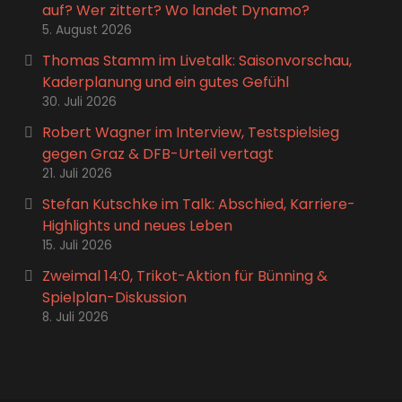
auf? Wer zittert? Wo landet Dynamo?
5. August 2026
Thomas Stamm im Livetalk: Saisonvorschau,
Kaderplanung und ein gutes Gefühl
30. Juli 2026
Robert Wagner im Interview, Testspielsieg
gegen Graz & DFB-Urteil vertagt
21. Juli 2026
Stefan Kutschke im Talk: Abschied, Karriere-
Highlights und neues Leben
15. Juli 2026
Zweimal 14:0, Trikot-Aktion für Bünning &
Spielplan-Diskussion
8. Juli 2026