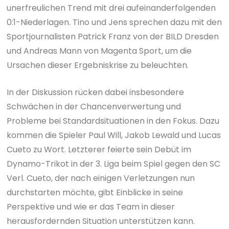
unerfreulichen Trend mit drei aufeinanderfolgenden
0:1-Niederlagen. Tino und Jens sprechen dazu mit den
Sportjournalisten Patrick Franz von der BILD Dresden
und Andreas Mann von Magenta Sport, um die
Ursachen dieser Ergebniskrise zu beleuchten.
In der Diskussion rücken dabei insbesondere
Schwächen in der Chancenverwertung und
Probleme bei Standardsituationen in den Fokus. Dazu
kommen die Spieler Paul Will, Jakob Lewald und Lucas
Cueto zu Wort. Letzterer feierte sein Debüt im
Dynamo-Trikot in der 3. Liga beim Spiel gegen den SC
Verl. Cueto, der nach einigen Verletzungen nun
durchstarten möchte, gibt Einblicke in seine
Perspektive und wie er das Team in dieser
herausfordernden Situation unterstützen kann.