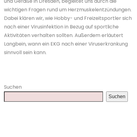
und Gefäße in Dresden, begleitet uns durch die
wichtigen Fragen rund um Herzmuskelentzündungen.
Dabei klären wir, wie Hobby- und Freizeitsportler sich
nach einer Virusinfektion in Bezug auf sportliche
Aktivitäten verhalten sollten. Außerdem erläutert
Langbein, wann ein EKG nach einer Viruserkrankung
sinnvoll sein kann.
Suchen
Suchen