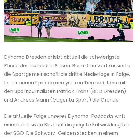
Dynamo Dresden erlebt aktuell die schwierigste
Phase der laufenden Saison. Beim 0:1 in Verl kassierte
die Sportgemeinschaft die dritte Niederlage in Folge.
In der neuen Episode analysieren Tino und Jens mit
den Sportjournalisten Patrick Franz (BILD Dresden)
und Andreas Mann (Magenta Sport) die Gründe.
Die aktuelle Folge unseres Dynamo-Podcasts wirft
einen intensiven Blick auf die jüngste Entwicklung bei
der SGD. Die Schwarz-Gelben stecken in einem