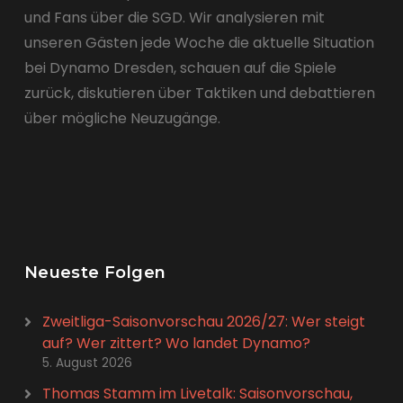
und Fans über die SGD. Wir analysieren mit
unseren Gästen jede Woche die aktuelle Situation
bei Dynamo Dresden, schauen auf die Spiele
zurück, diskutieren über Taktiken und debattieren
über mögliche Neuzugänge.
Neueste Folgen
Zweitliga-Saisonvorschau 2026/27: Wer steigt
auf? Wer zittert? Wo landet Dynamo?
5. August 2026
Thomas Stamm im Livetalk: Saisonvorschau,