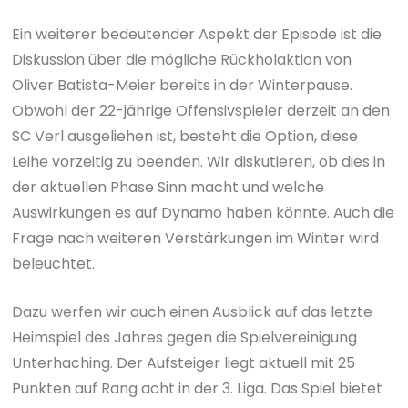
Ein weiterer bedeutender Aspekt der Episode ist die
Diskussion über die mögliche Rückholaktion von
Oliver Batista-Meier bereits in der Winterpause.
Obwohl der 22-jährige Offensivspieler derzeit an den
SC Verl ausgeliehen ist, besteht die Option, diese
Leihe vorzeitig zu beenden. Wir diskutieren, ob dies in
der aktuellen Phase Sinn macht und welche
Auswirkungen es auf Dynamo haben könnte. Auch die
Frage nach weiteren Verstärkungen im Winter wird
beleuchtet.
Dazu werfen wir auch einen Ausblick auf das letzte
Heimspiel des Jahres gegen die Spielvereinigung
Unterhaching. Der Aufsteiger liegt aktuell mit 25
Punkten auf Rang acht in der 3. Liga. Das Spiel bietet