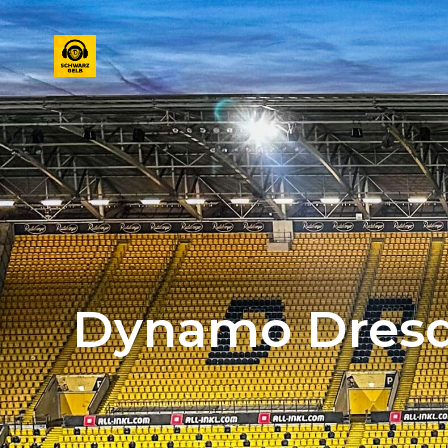
Dynamo Dresde