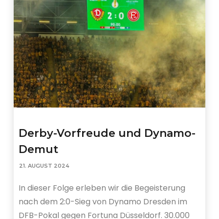
Derby-Vorfreude und Dynamo-
Demut
21. AUGUST 2024
In dieser Folge erleben wir die Begeisterung
nach dem 2:0-Sieg von Dynamo Dresden im
DFB-Pokal gegen Fortuna Düsseldorf. 30.000