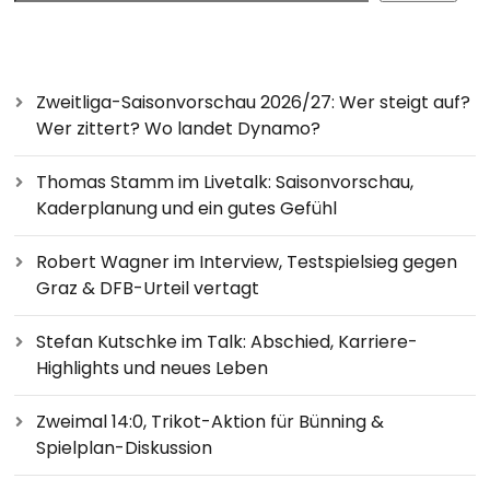
Zweitliga-Saisonvorschau 2026/27: Wer steigt auf?
Wer zittert? Wo landet Dynamo?
Thomas Stamm im Livetalk: Saisonvorschau,
Kaderplanung und ein gutes Gefühl
Robert Wagner im Interview, Testspielsieg gegen
Graz & DFB-Urteil vertagt
Stefan Kutschke im Talk: Abschied, Karriere-
Highlights und neues Leben
Zweimal 14:0, Trikot-Aktion für Bünning &
Spielplan-Diskussion