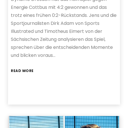
Energie Cottbus mit 4:2 gewonnen und das
trotz eines frühen 0:2-Rückstands. Jens und die
Sportjournalisten Dirk Adam von Sports
Illustrated und Timotheus Eimert von der
Sächsischen Zeitung analysieren das Spiel,
sprechen über die entscheidenden Momente
und blicken voraus…
READ MORE