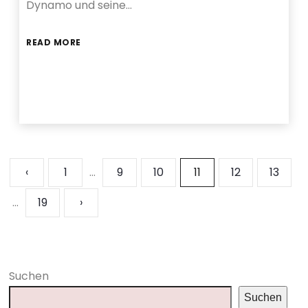
Dynamo und seine…
READ MORE
‹
1
…
9
10
11
12
13
…
19
›
Suchen
Suchen