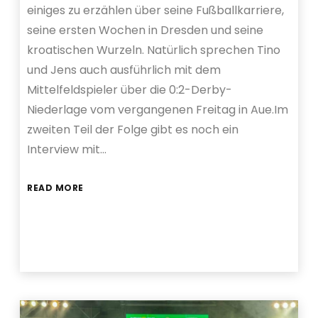
einiges zu erzählen über seine Fußballkarriere,
seine ersten Wochen in Dresden und seine
kroatischen Wurzeln. Natürlich sprechen Tino
und Jens auch ausführlich mit dem
Mittelfeldspieler über die 0:2-Derby-
Niederlage vom vergangenen Freitag in Aue.Im
zweiten Teil der Folge gibt es noch ein
Interview mit…
READ MORE