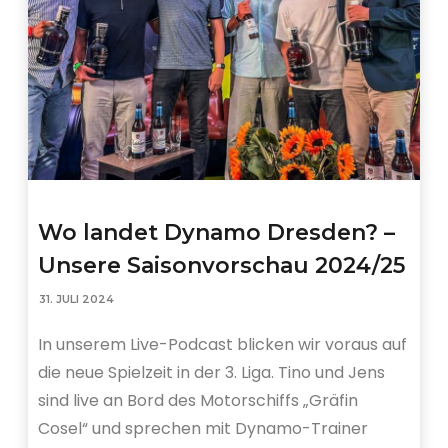
Wo landet Dynamo Dresden? –
Unsere Saisonvorschau 2024/25
31. JULI 2024
In unserem Live-Podcast blicken wir voraus auf
die neue Spielzeit in der 3. Liga. Tino und Jens
sind live an Bord des Motorschiffs „Gräfin
Cosel“ und sprechen mit Dynamo-Trainer