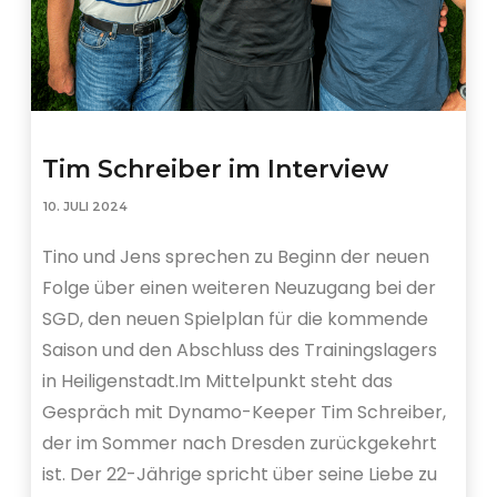
Tim Schreiber im Interview
10. JULI 2024
Tino und Jens sprechen zu Beginn der neuen
Folge über einen weiteren Neuzugang bei der
SGD, den neuen Spielplan für die kommende
Saison und den Abschluss des Trainingslagers
in Heiligenstadt.Im Mittelpunkt steht das
Gespräch mit Dynamo-Keeper Tim Schreiber,
der im Sommer nach Dresden zurückgekehrt
ist. Der 22-Jährige spricht über seine Liebe zu