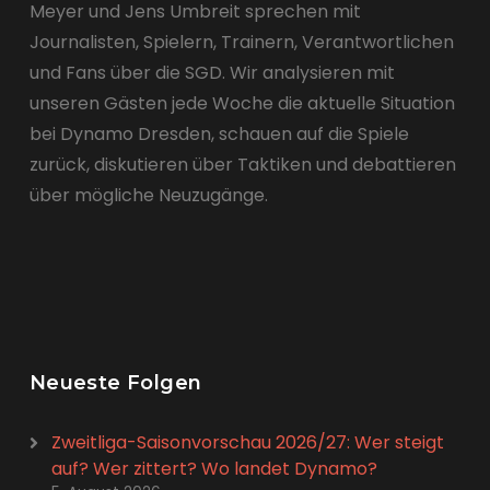
Meyer und Jens Umbreit sprechen mit
Journalisten, Spielern, Trainern, Verantwortlichen
und Fans über die SGD. Wir analysieren mit
unseren Gästen jede Woche die aktuelle Situation
bei Dynamo Dresden, schauen auf die Spiele
zurück, diskutieren über Taktiken und debattieren
über mögliche Neuzugänge.
Neueste Folgen
Zweitliga-Saisonvorschau 2026/27: Wer steigt
auf? Wer zittert? Wo landet Dynamo?