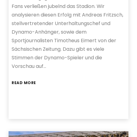
Fans verließen jubelnd das Stadion. Wir
analysieren diesen Erfolg mit Andreas Fritzsch,
stellvertretender Unterhaltungschef und
Dynamo-Anhänger, sowie dem
Sportjournalisten Timotheus Eimert von der
Sächsischen Zeitung. Dazu gibt es viele
Stimmen der Dynamo-Spieler und die
Vorschau auf…
READ MORE