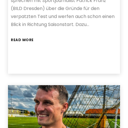
sprechen mit Sportjournalist Patrick Franz
(BILD Dresden) über die Gründe für den
verpatzten Test und werfen auch schon einen
Blick in Richtung Saisonstart. Dazu…
READ MORE