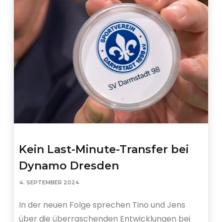
Kein Last-Minute-Transfer bei
Dynamo Dresden
4. SEPTEMBER 2024
In der neuen Folge sprechen Tino und Jens
über die überraschenden Entwicklungen bei