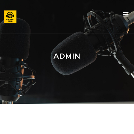
ADMIN