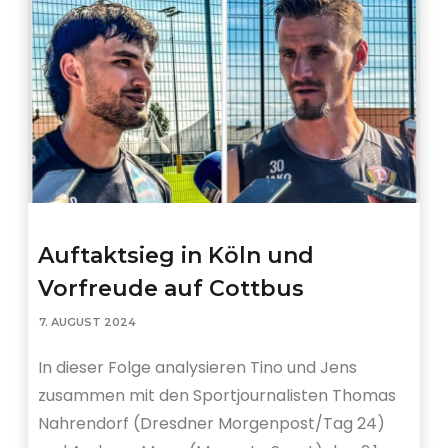
Auftaktsieg in Köln und
Vorfreude auf Cottbus
7. AUGUST 2024
In dieser Folge analysieren Tino und Jens
zusammen mit den Sportjournalisten Thomas
Nahrendorf (Dresdner Morgenpost/Tag 24)