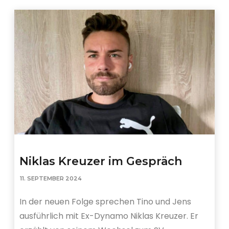
Niklas Kreuzer im Gespräch
11. SEPTEMBER 2024
In der neuen Folge sprechen Tino und Jens
ausführlich mit Ex-Dynamo Niklas Kreuzer. Er