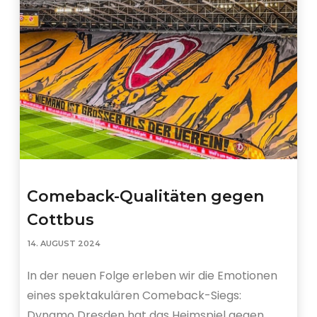
Comeback-Qualitäten gegen
Cottbus
14. AUGUST 2024
In der neuen Folge erleben wir die Emotionen
eines spektakulären Comeback-Siegs:
Dynamo Dresden hat das Heimspiel gegen