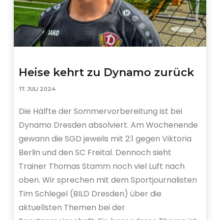
Heise kehrt zu Dynamo zurück
17. JULI 2024
Die Hälfte der Sommervorbereitung ist bei
Dynamo Dresden absolviert. Am Wochenende
gewann die SGD jeweils mit 2:1 gegen Viktoria
Berlin und den SC Freital. Dennoch sieht
Trainer Thomas Stamm noch viel Luft nach
oben. Wir sprechen mit dem Sportjournalisten
Tim Schlegel (BILD Dresden) über die
aktuellsten Themen bei der