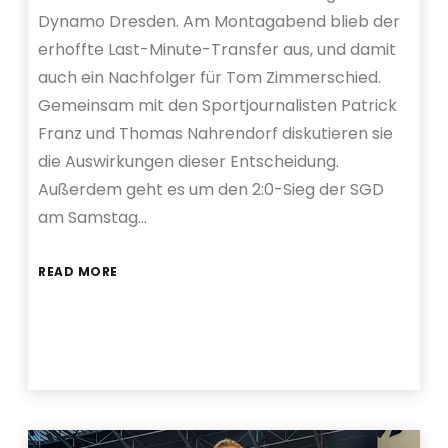
Dynamo Dresden. Am Montagabend blieb der
erhoffte Last-Minute-Transfer aus, und damit
auch ein Nachfolger für Tom Zimmerschied.
Gemeinsam mit den Sportjournalisten Patrick
Franz und Thomas Nahrendorf diskutieren sie
die Auswirkungen dieser Entscheidung.
Außerdem geht es um den 2:0-Sieg der SGD
am Samstag…
READ MORE