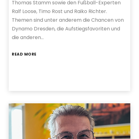
Thomas Stamm sowie den Fußball-Experten
Ralf Loose, Timo Rost und Raiko Richter.
Themen sind unter anderem die Chancen von
Dynamo Dresden, die Aufstiegsfavoriten und
die anderen…
READ MORE