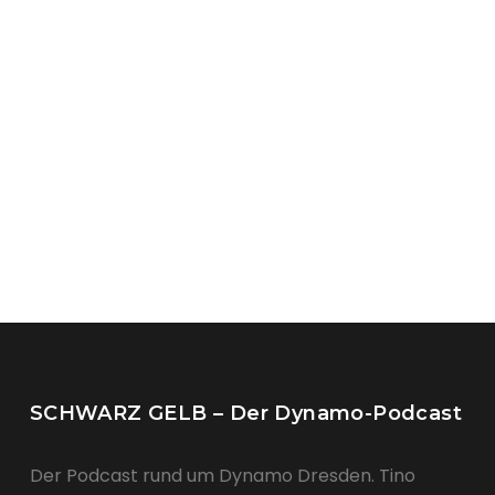
SCHWARZ GELB – Der Dynamo-Podcast
Der Podcast rund um Dynamo Dresden. Tino