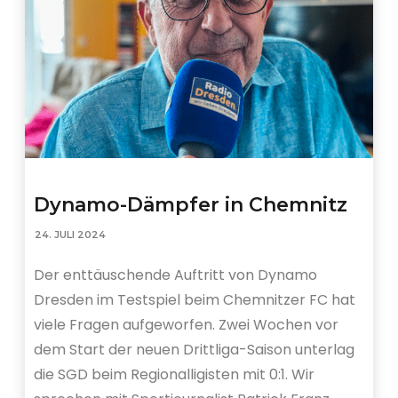
Dynamo-Dämpfer in Chemnitz
24. JULI 2024
Der enttäuschende Auftritt von Dynamo
Dresden im Testspiel beim Chemnitzer FC hat
viele Fragen aufgeworfen. Zwei Wochen vor
dem Start der neuen Drittliga-Saison unterlag
die SGD beim Regionalligisten mit 0:1. Wir