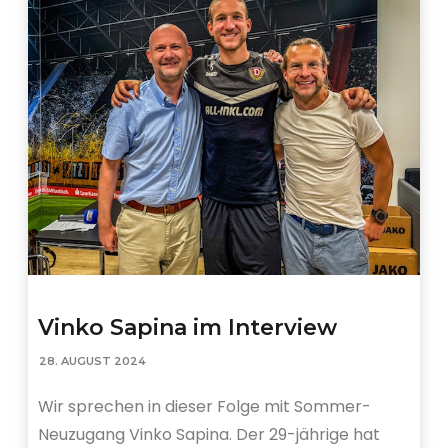
Vinko Sapina im Interview
28. AUGUST 2024
Wir sprechen in dieser Folge mit Sommer-
Neuzugang Vinko Sapina. Der 29-jährige hat