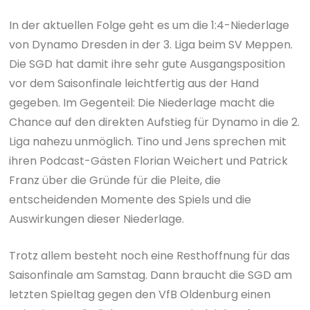
In der aktuellen Folge geht es um die 1:4-Niederlage
von Dynamo Dresden in der 3. Liga beim SV Meppen.
Die SGD hat damit ihre sehr gute Ausgangsposition
vor dem Saisonfinale leichtfertig aus der Hand
gegeben. Im Gegenteil: Die Niederlage macht die
Chance auf den direkten Aufstieg für Dynamo in die 2.
Liga nahezu unmöglich. Tino und Jens sprechen mit
ihren Podcast-Gästen Florian Weichert und Patrick
Franz über die Gründe für die Pleite, die
entscheidenden Momente des Spiels und die
Auswirkungen dieser Niederlage.
Trotz allem besteht noch eine Resthoffnung für das
Saisonfinale am Samstag. Dann braucht die SGD am
letzten Spieltag gegen den VfB Oldenburg einen