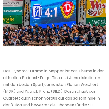
Das Dynamo-Drama in Meppen ist das Thema in der
aktuellen Podcast-Folge. Tino und Jens diskutieren
mit den beiden Sportjournalisten Florian Weichert
(MDR) und Patrick Franz (BILD). Dazu schaut das
Quartett auch schon voraus auf das Saisonfinale in
der 3. Liga und bewertet die Chancen für die SGD.