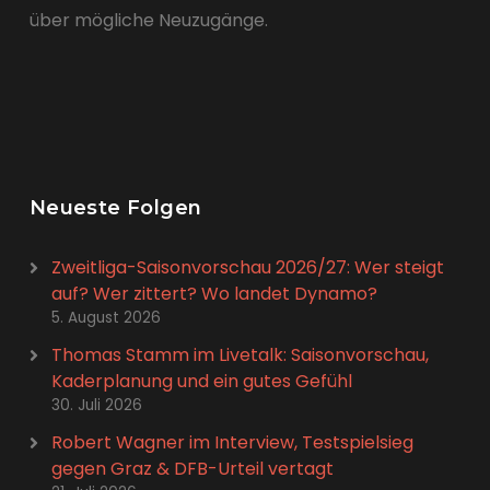
über mögliche Neuzugänge.
Neueste Folgen
Zweitliga-Saisonvorschau 2026/27: Wer steigt
auf? Wer zittert? Wo landet Dynamo?
5. August 2026
Thomas Stamm im Livetalk: Saisonvorschau,
Kaderplanung und ein gutes Gefühl
30. Juli 2026
Robert Wagner im Interview, Testspielsieg
gegen Graz & DFB-Urteil vertagt