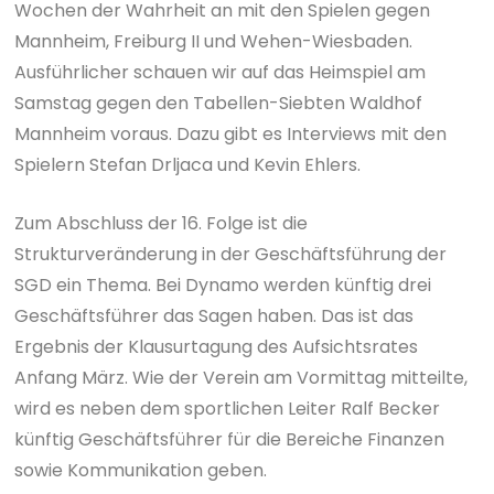
Wochen der Wahrheit an mit den Spielen gegen
Mannheim, Freiburg II und Wehen-Wiesbaden.
Ausführlicher schauen wir auf das Heimspiel am
Samstag gegen den Tabellen-Siebten Waldhof
Mannheim voraus. Dazu gibt es Interviews mit den
Spielern Stefan Drljaca und Kevin Ehlers.
Zum Abschluss der 16. Folge ist die
Strukturveränderung in der Geschäftsführung der
SGD ein Thema. Bei Dynamo werden künftig drei
Geschäftsführer das Sagen haben. Das ist das
Ergebnis der Klausurtagung des Aufsichtsrates
Anfang März. Wie der Verein am Vormittag mitteilte,
wird es neben dem sportlichen Leiter Ralf Becker
künftig Geschäftsführer für die Bereiche Finanzen
sowie Kommunikation geben.