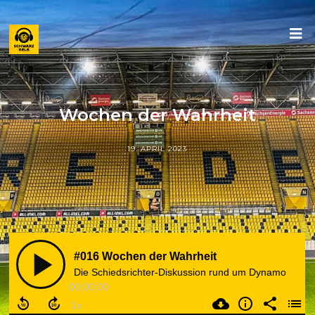
Wochen der Wahrheit
19. APRIL 2023