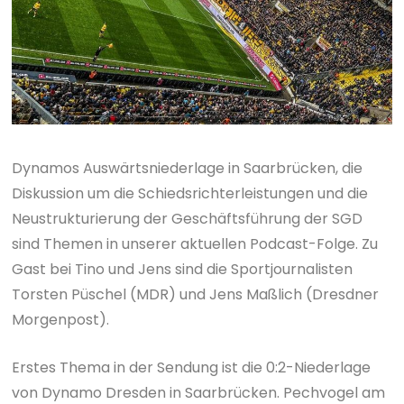
Dynamos Auswärtsniederlage in Saarbrücken, die
Diskussion um die Schiedsrichterleistungen und die
Neustrukturierung der Geschäftsführung der SGD
sind Themen in unserer aktuellen Podcast-Folge. Zu
Gast bei Tino und Jens sind die Sportjournalisten
Torsten Püschel (MDR) und Jens Maßlich (Dresdner
Morgenpost).
Erstes Thema in der Sendung ist die 0:2-Niederlage
von Dynamo Dresden in Saarbrücken. Pechvogel am