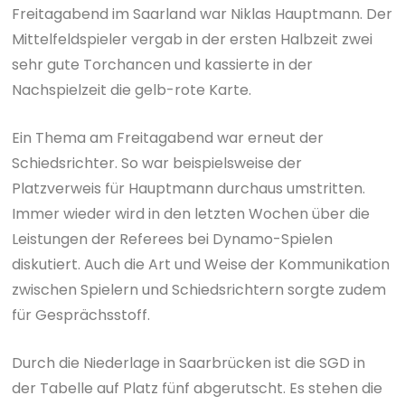
Freitagabend im Saarland war Niklas Hauptmann. Der
Mittelfeldspieler vergab in der ersten Halbzeit zwei
sehr gute Torchancen und kassierte in der
Nachspielzeit die gelb-rote Karte.
Ein Thema am Freitagabend war erneut der
Schiedsrichter. So war beispielsweise der
Platzverweis für Hauptmann durchaus umstritten.
Immer wieder wird in den letzten Wochen über die
Leistungen der Referees bei Dynamo-Spielen
diskutiert. Auch die Art und Weise der Kommunikation
zwischen Spielern und Schiedsrichtern sorgte zudem
für Gesprächsstoff.
Durch die Niederlage in Saarbrücken ist die SGD in
der Tabelle auf Platz fünf abgerutscht. Es stehen die