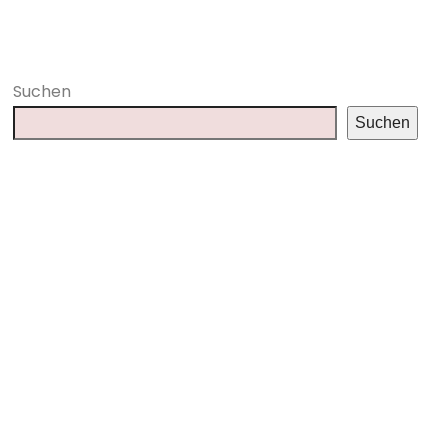
Suchen
Suchen