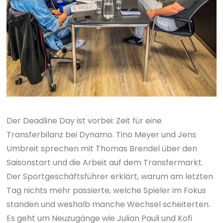
Der Deadline Day ist vorbei: Zeit für eine
Transferbilanz bei Dynamo. Tino Meyer und Jens
Umbreit sprechen mit Thomas Brendel über den
Saisonstart und die Arbeit auf dem Transfermarkt.
Der Sportgeschäftsführer erklärt, warum am letzten
Tag nichts mehr passierte, welche Spieler im Fokus
standen und weshalb manche Wechsel scheiterten.
Es geht um Neuzugänge wie Julian Pauli und Kofi