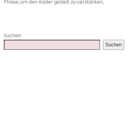
Phase, um den Kader gezielt zu verstärken.
Suchen
Suchen