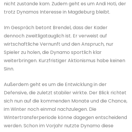
nicht zustande kam. Zudem geht es um Andi Hoti, der
trotz Dynamos Interesse in Magdeburg bleibt.
Im Gespräch betont Brendel, dass der Kader
dennoch zweitligatauglich ist. Er verweist auf
wirtschaftliche Vernunft und den Anspruch, nur
Spieler zu holen, die Dynamo sportlich klar
weiterbringen. Kurzfristiger Aktionismus habe keinen
Sinn.
Außerdem geht es um die Entwicklung in der
Defensive, die zuletzt stabiler wirkte. Der Blick richtet
sich nun auf die kommenden Monate und die Chance,
im Winter noch einmal nachzulegen. Die
Wintertransferperiode könne dagegen entscheidend
werden. Schon im Vorjahr nutzte Dynamo diese