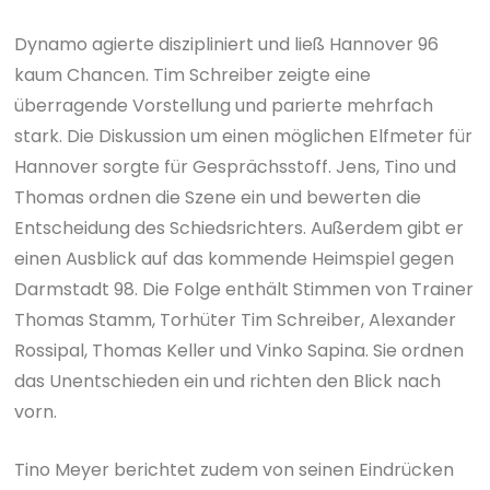
Dynamo agierte diszipliniert und ließ Hannover 96
kaum Chancen. Tim Schreiber zeigte eine
überragende Vorstellung und parierte mehrfach
stark. Die Diskussion um einen möglichen Elfmeter für
Hannover sorgte für Gesprächsstoff. Jens, Tino und
Thomas ordnen die Szene ein und bewerten die
Entscheidung des Schiedsrichters. Außerdem gibt er
einen Ausblick auf das kommende Heimspiel gegen
Darmstadt 98. Die Folge enthält Stimmen von Trainer
Thomas Stamm, Torhüter Tim Schreiber, Alexander
Rossipal, Thomas Keller und Vinko Sapina. Sie ordnen
das Unentschieden ein und richten den Blick nach
vorn.
Tino Meyer berichtet zudem von seinen Eindrücken