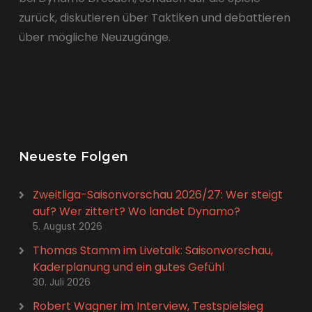
zurück, diskutieren über Taktiken und debattieren
über mögliche Neuzugänge.
Neueste Folgen
Zweitliga-Saisonvorschau 2026/27: Wer steigt
auf? Wer zittert? Wo landet Dynamo?
5. August 2026
Thomas Stamm im Livetalk: Saisonvorschau,
Kaderplanung und ein gutes Gefühl
30. Juli 2026
Robert Wagner im Interview, Testspielsieg