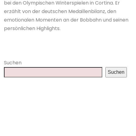
bei den Olympischen Winterspielen in Cortina. Er
erzählt von der deutschen Medaillenbilanz, den
emotionalen Momenten an der Bobbahn und seinen
persönlichen Highlights.
Suchen
Suchen