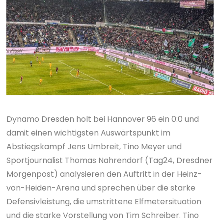
Dynamo Dresden holt bei Hannover 96 ein 0:0 und
damit einen wichtigsten Auswärtspunkt im
Abstiegskampf Jens Umbreit, Tino Meyer und
Sportjournalist Thomas Nahrendorf (Tag24, Dresdner
Morgenpost) analysieren den Auftritt in der Heinz-
von-Heiden-Arena und sprechen über die starke
Defensivleistung, die umstrittene Elfmetersituation
und die starke Vorstellung von Tim Schreiber. Tino