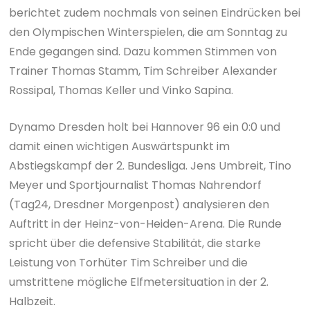
berichtet zudem nochmals von seinen Eindrücken bei
den Olympischen Winterspielen, die am Sonntag zu
Ende gegangen sind. Dazu kommen Stimmen von
Trainer Thomas Stamm, Tim Schreiber Alexander
Rossipal, Thomas Keller und Vinko Sapina.
Dynamo Dresden holt bei Hannover 96 ein 0:0 und
damit einen wichtigen Auswärtspunkt im
Abstiegskampf der 2. Bundesliga. Jens Umbreit, Tino
Meyer und Sportjournalist Thomas Nahrendorf
(Tag24, Dresdner Morgenpost) analysieren den
Auftritt in der Heinz-von-Heiden-Arena. Die Runde
spricht über die defensive Stabilität, die starke
Leistung von Torhüter Tim Schreiber und die
umstrittene mögliche Elfmetersituation in der 2.
Halbzeit.