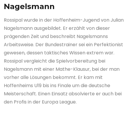
Nagelsmann
Rossipal wurde in der Hoffenheim-Jugend von Julian
Nagelsmann ausgebildet. Er erzählt von dieser
prägenden Zeit und beschreibt Nagelsmanns
Arbeitsweise. Der Bundestrainer sei ein Perfektionist
gewesen, dessen taktisches Wissen extrem war.
Rossipal vergleicht die Spielvorbereitung bei
Nagelsmann mit einer Mathe-Klausur, bei der man
vorher alle Lösungen bekommt. Er kam mit
Hoffenheims U19 bis ins Finale um die deutsche
Meisterschaft. Einen Einsatz absolvierte er auch bei
den Profis in der Europa League.