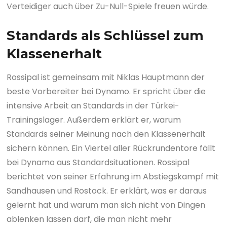
Verteidiger auch über Zu-Null-Spiele freuen würde.
Standards als Schlüssel zum
Klassenerhalt
Rossipal ist gemeinsam mit Niklas Hauptmann der
beste Vorbereiter bei Dynamo. Er spricht über die
intensive Arbeit an Standards in der Türkei-
Trainingslager. Außerdem erklärt er, warum
Standards seiner Meinung nach den Klassenerhalt
sichern können. Ein Viertel aller Rückrundentore fällt
bei Dynamo aus Standardsituationen. Rossipal
berichtet von seiner Erfahrung im Abstiegskampf mit
Sandhausen und Rostock. Er erklärt, was er daraus
gelernt hat und warum man sich nicht von Dingen
ablenken lassen darf, die man nicht mehr