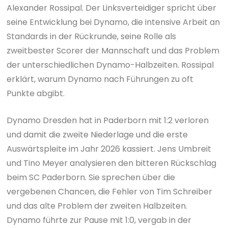
Alexander Rossipal. Der Linksverteidiger spricht über
seine Entwicklung bei Dynamo, die intensive Arbeit an
Standards in der Rückrunde, seine Rolle als
zweitbester Scorer der Mannschaft und das Problem
der unterschiedlichen Dynamo-Halbzeiten. Rossipal
erklärt, warum Dynamo nach Führungen zu oft
Punkte abgibt.
Dynamo Dresden hat in Paderborn mit 1:2 verloren
und damit die zweite Niederlage und die erste
Auswärtspleite im Jahr 2026 kassiert. Jens Umbreit
und Tino Meyer analysieren den bitteren Rückschlag
beim SC Paderborn. Sie sprechen über die
vergebenen Chancen, die Fehler von Tim Schreiber
und das alte Problem der zweiten Halbzeiten.
Dynamo führte zur Pause mit 1:0, vergab in der