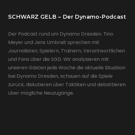
SCHWARZ GELB – Der Dynamo-Podcast
Der Podcast rund um Dynamo Dresden. Tino
Meyer und Jens Umbreit sprechen mit
Journalisten, Spielern, Trainern, Verantwortlichen
und Fans über die SGD. Wir analysieren mit
unseren Gästen jede Woche die aktuelle Situation
bei Dynamo Dresden, schauen auf die Spiele
zurück, diskutieren über Taktiken und debattieren
über mögliche Neuzugänge.