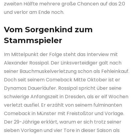
zweiten Hälfte mehrere große Chancen auf das 2:0
und verlor am Ende noch.
Vom Sorgenkind zum
Stammspieler
Im Mittelpunkt der Folge steht das Interview mit
Alexander Rossipal. Der Linksverteidiger galt nach
seiner Bauchmuskelverletzung schon als Fehleinkauf.
Doch seit seinem Comeback Mitte Oktober ist er
Dynamos Dauerläufer. Rossipal spricht über seine
schwierige Anfangszeit in Dresden, als er elf Wochen
verletzt ausfiel. Er erzählt von seinem fulminanten
Comeback in Münster mit Freistoßtor und Vorlage.
Der 29-Jährige erklärt, warum er sich trotz seiner
sieben Vorlagen und vier Tore in dieser Saison als