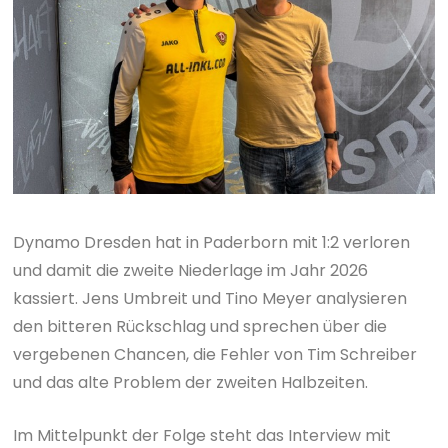
Dynamo Dresden hat in Paderborn mit 1:2 verloren
und damit die zweite Niederlage im Jahr 2026
kassiert. Jens Umbreit und Tino Meyer analysieren
den bitteren Rückschlag und sprechen über die
vergebenen Chancen, die Fehler von Tim Schreiber
und das alte Problem der zweiten Halbzeiten.
Im Mittelpunkt der Folge steht das Interview mit