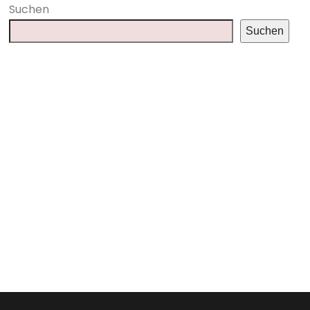
Suchen
Suchen