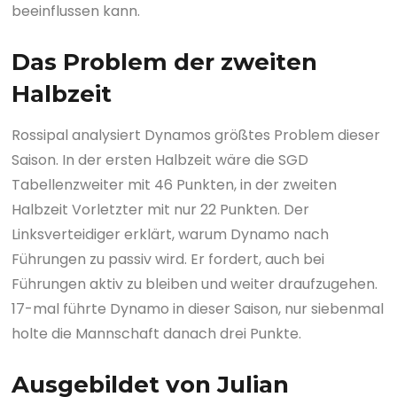
beeinflussen kann.
Das Problem der zweiten
Halbzeit
Rossipal analysiert Dynamos größtes Problem dieser
Saison. In der ersten Halbzeit wäre die SGD
Tabellenzweiter mit 46 Punkten, in der zweiten
Halbzeit Vorletzter mit nur 22 Punkten. Der
Linksverteidiger erklärt, warum Dynamo nach
Führungen zu passiv wird. Er fordert, auch bei
Führungen aktiv zu bleiben und weiter draufzugehen.
17-mal führte Dynamo in dieser Saison, nur siebenmal
holte die Mannschaft danach drei Punkte.
Ausgebildet von Julian